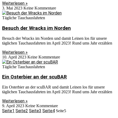
Weiterlesen »
3. Mai 2023
Keine Kommentare
Tägliche Tauchausfahrten
Besuch der Wracks im Norden
Besuch der Wracks im Norden und damit Leinen los für unsere
täglichen Tauchausfahrten im April 2023! Rund ums Jahr erzählen
Weiterlesen »
10. April 2023
Keine Kommentare
Tägliche Tauchausfahrten
Ein Osterbier an der scuBAR
Ein Osterbier an der scuBAR und damit Leinen los für unsere
täglichen Tauchausfahrten im April 2023! Rund ums Jahr erzählen
Weiterlesen »
9. April 2023
Keine Kommentare
Seite
1
Seite
2
Seite
3
Seite
4
Seite
5