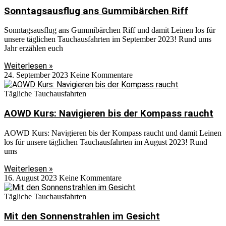
Sonntagsausflug ans Gummibärchen Riff
Sonntagsausflug ans Gummibärchen Riff und damit Leinen los für
unsere täglichen Tauchausfahrten im September 2023! Rund ums
Jahr erzählen euch
Weiterlesen »
24. September 2023
Keine Kommentare
Tägliche Tauchausfahrten
AOWD Kurs: Navigieren bis der Kompass raucht
AOWD Kurs: Navigieren bis der Kompass raucht und damit Leinen
los für unsere täglichen Tauchausfahrten im August 2023! Rund
ums
Weiterlesen »
16. August 2023
Keine Kommentare
Tägliche Tauchausfahrten
Mit den Sonnenstrahlen im Gesicht