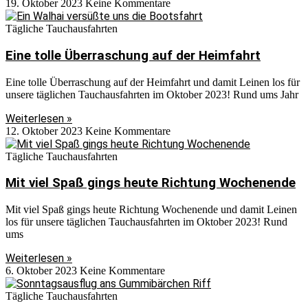
19. Oktober 2023
Keine Kommentare
Tägliche Tauchausfahrten
Eine tolle Überraschung auf der Heimfahrt
Eine tolle Überraschung auf der Heimfahrt und damit Leinen los für
unsere täglichen Tauchausfahrten im Oktober 2023! Rund ums Jahr
Weiterlesen »
12. Oktober 2023
Keine Kommentare
Tägliche Tauchausfahrten
Mit viel Spaß gings heute Richtung Wochenende
Mit viel Spaß gings heute Richtung Wochenende und damit Leinen
los für unsere täglichen Tauchausfahrten im Oktober 2023! Rund
ums
Weiterlesen »
6. Oktober 2023
Keine Kommentare
Tägliche Tauchausfahrten