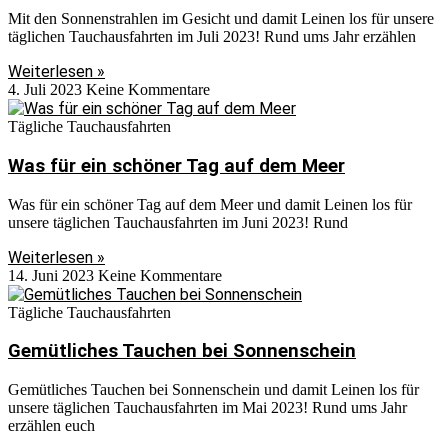
Mit den Sonnenstrahlen im Gesicht und damit Leinen los für unsere
täglichen Tauchausfahrten im Juli 2023! Rund ums Jahr erzählen
Weiterlesen »
4. Juli 2023
Keine Kommentare
Tägliche Tauchausfahrten
Was für ein schöner Tag auf dem Meer
Was für ein schöner Tag auf dem Meer und damit Leinen los für
unsere täglichen Tauchausfahrten im Juni 2023! Rund
Weiterlesen »
14. Juni 2023
Keine Kommentare
Tägliche Tauchausfahrten
Gemütliches Tauchen bei Sonnenschein
Gemütliches Tauchen bei Sonnenschein und damit Leinen los für
unsere täglichen Tauchausfahrten im Mai 2023! Rund ums Jahr
erzählen euch