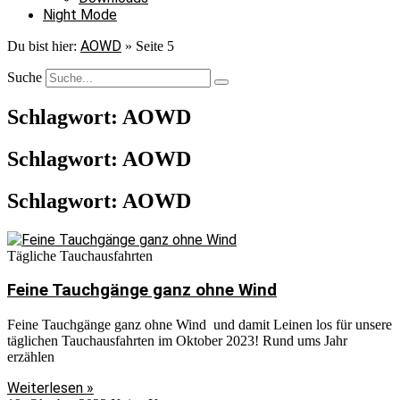
Night Mode
AOWD
Du bist hier:
»
Seite 5
Suche
Schlagwort: AOWD
Schlagwort: AOWD
Schlagwort: AOWD
Tägliche Tauchausfahrten
Feine Tauchgänge ganz ohne Wind
Feine Tauchgänge ganz ohne Wind und damit Leinen los für unsere
täglichen Tauchausfahrten im Oktober 2023! Rund ums Jahr
erzählen
Weiterlesen »