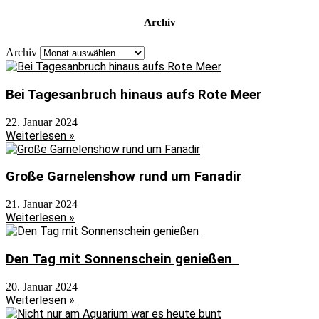
Archiv
Archiv
Bei Tagesanbruch hinaus aufs Rote Meer
22. Januar 2024
Weiterlesen »
Große Garnelenshow rund um Fanadir
21. Januar 2024
Weiterlesen »
Den Tag mit Sonnenschein genießen
20. Januar 2024
Weiterlesen »