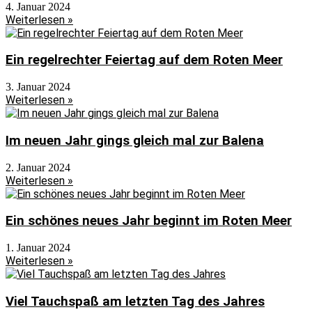
4. Januar 2024
Weiterlesen »
Ein regelrechter Feiertag auf dem Roten Meer
3. Januar 2024
Weiterlesen »
Im neuen Jahr gings gleich mal zur Balena
2. Januar 2024
Weiterlesen »
Ein schönes neues Jahr beginnt im Roten Meer
1. Januar 2024
Weiterlesen »
Viel Tauchspaß am letzten Tag des Jahres