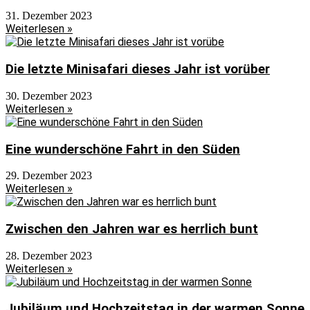
31. Dezember 2023
Weiterlesen »
Die letzte Minisafari dieses Jahr ist vorüber
30. Dezember 2023
Weiterlesen »
Eine wunderschöne Fahrt in den Süden
29. Dezember 2023
Weiterlesen »
Zwischen den Jahren war es herrlich bunt
28. Dezember 2023
Weiterlesen »
Jubiläum und Hochzeitstag in der warmen Sonne