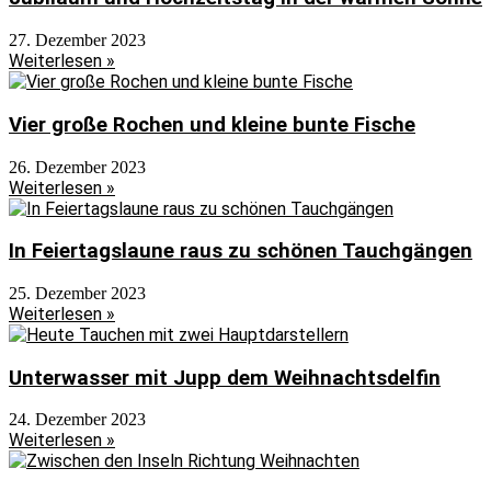
27. Dezember 2023
Weiterlesen »
Vier große Rochen und kleine bunte Fische
26. Dezember 2023
Weiterlesen »
In Feiertagslaune raus zu schönen Tauchgängen
25. Dezember 2023
Weiterlesen »
Unterwasser mit Jupp dem Weihnachtsdelfin
24. Dezember 2023
Weiterlesen »