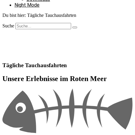
Night Mode
Du bist hier:
Tägliche Tauchausfahrten
Suche
Tägliche Tauchausfahrten
Unsere Erlebnisse im Roten Meer