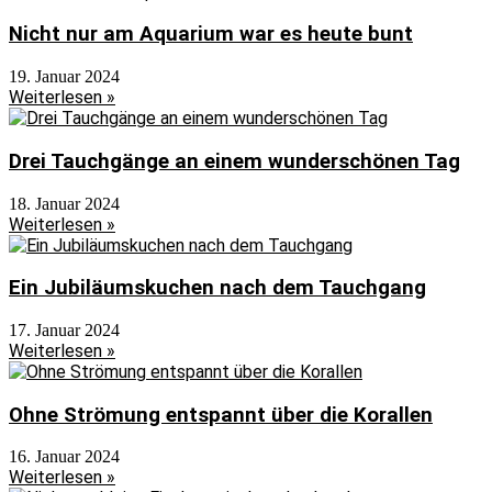
Nicht nur am Aquarium war es heute bunt
19. Januar 2024
Weiterlesen »
Drei Tauchgänge an einem wunderschönen Tag
18. Januar 2024
Weiterlesen »
Ein Jubiläumskuchen nach dem Tauchgang
17. Januar 2024
Weiterlesen »
Ohne Strömung entspannt über die Korallen
16. Januar 2024
Weiterlesen »