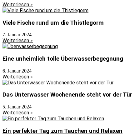
Weiterlesen »
Viele Fische rund um die Thistlegorm
7. Januar 2024
Weiterlesen »
Eine unheimlich tolle Überwasserbegegnung
6. Januar 2024
Weiterlesen »
Das Unterwasser Wochenende steht vor der Tür
5. Januar 2024
Weiterlesen »
Ein perfekter Tag zum Tauchen und Relaxen