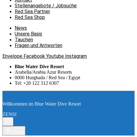
Stellenangebote / Jobsuche
Red Sea Partner
Red Sea Shop
News
Unsere Basis
Tauchen
Fragen und Antworten
Envelope
Facebook
Youtube
Instagram
Blue Water Dive Resort
Arabella/Arabia Azur Resorts
0000 Hurghada / Red Sea / Egypt
Tel: +20 122 312 6307
Willkommen im Blue Water Dive Resort
ZENSI
Close