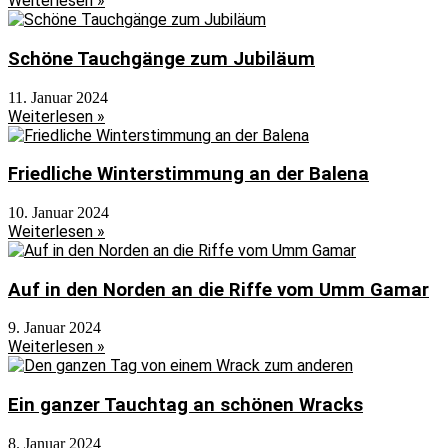
Weiterlesen »
Schöne Tauchgänge zum Jubiläum
11. Januar 2024
Weiterlesen »
Friedliche Winterstimmung an der Balena
10. Januar 2024
Weiterlesen »
Auf in den Norden an die Riffe vom Umm Gamar
9. Januar 2024
Weiterlesen »
Ein ganzer Tauchtag an schönen Wracks
8. Januar 2024