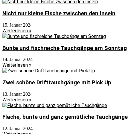
Nicht nur kleine Fische zwischen den Inseln
15. Januar 2024
Weiterlesen »
Bunte und fischreiche Tauchgänge am Sonntag
14. Januar 2024
Weiterlesen »
Zwei schöne Drifttauchgänge mit Pick Up
13. Januar 2024
Weiterlesen »
Flache, bunte und ganz gemütliche Tauchgänge
12. Januar 2024