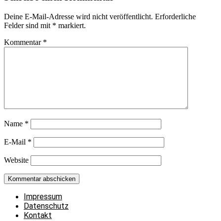
Deine E-Mail-Adresse wird nicht veröffentlicht.
Erforderliche
Felder sind mit
*
markiert.
Kommentar
*
Name
*
E-Mail
*
Website
Impressum
Datenschutz
Kontakt