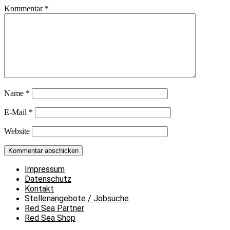
Kommentar
*
Name
*
E-Mail
*
Website
Impressum
Datenschutz
Kontakt
Stellenangebote / Jobsuche
Red Sea Partner
Red Sea Shop