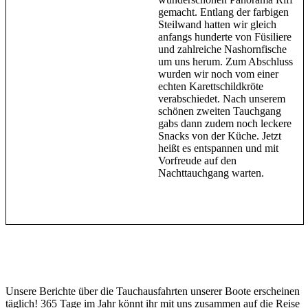
gemacht. Entlang der farbigen
Steilwand hatten wir gleich
anfangs hunderte von Füsiliere
und zahlreiche Nashornfische
um uns herum. Zum Abschluss
wurden wir noch vom einer
echten Karettschildkröte
verabschiedet. Nach unserem
schönen zweiten Tauchgang
gabs dann zudem noch leckere
Snacks von der Küche. Jetzt
heißt es entspannen und mit
Vorfreude auf den
Nachttauchgang warten.
Unsere Berichte über die Tauchausfahrten unserer Boote erscheinen
täglich! 365 Tage im Jahr könnt ihr mit uns zusammen auf die Reise