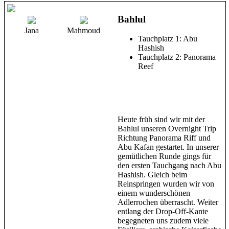
Bahlul
Jana
Mahmoud
Tauchplatz 1: Abu
Hashish
Tauchplatz 2: Panorama
Reef
Heute früh sind wir mit der
Bahlul unseren Overnight Trip
Richtung Panorama Riff und
Abu Kafan gestartet. In unserer
gemütlichen Runde gings für
den ersten Tauchgang nach Abu
Hashish. Gleich beim
Reinspringen wurden wir von
einem wunderschönen
Adlerrochen überrascht. Weiter
entlang der Drop-Off-Kante
begegneten uns zudem viele