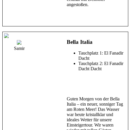
angestoßen.
Bella Italia
Samir
Tauchplatz 1: El Fanadir
Dacht
Tauchplatz 2: El Fanadir
Dacht Dacht
Guten Morgen von der Bella
Italia – ein neuer, sonniger Tag
am Roten Meer! Das Wasser
war heute kristallklar und
ideales Wetter für unsere
Einsteigertour. Wir waren