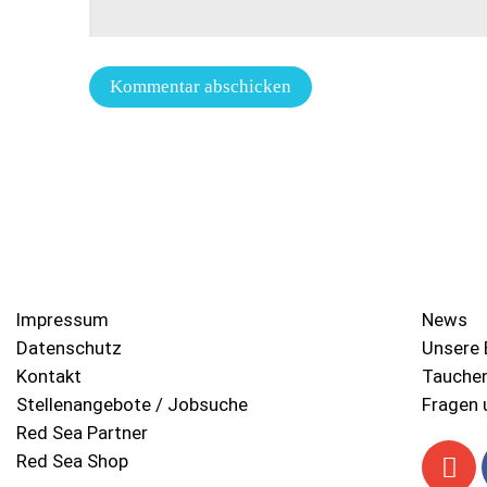
Impressum
News
Datenschutz
Unsere 
Kontakt
Tauche
Stellenangebote / Jobsuche
Fragen 
Red Sea Partner
Red Sea Shop