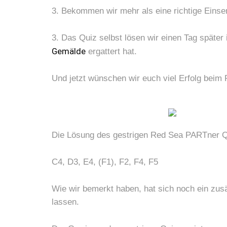
3. Bekommen wir mehr als eine richtige Einse
3. Das Quiz selbst lösen wir einen Tag später
Gemälde
ergattert hat.
Und jetzt wünschen wir euch viel Erfolg beim 
Die Lösung des gestrigen Red Sea PARTner Qu
C4, D3, E4, (F1), F2, F4, F5
Wie wir bemerkt haben, hat sich noch ein zusät
lassen.