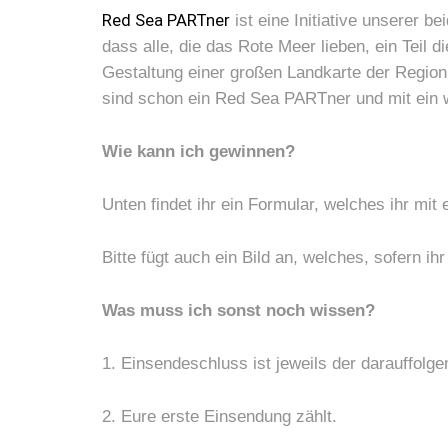
Red Sea PARTner
ist eine Initiative unserer 
dass alle, die das Rote Meer lieben, ein Teil 
Gestaltung einer großen Landkarte der Region 
sind schon ein Red Sea PARTner und mit ein 
Wie kann ich gewinnen?
Unten findet ihr ein Formular, welches ihr mi
Bitte fügt auch ein Bild an, welches, sofern i
Was muss ich sonst noch wissen?
1. Einsendeschluss ist jeweils der darauffolg
2. Eure erste Einsendung zählt.