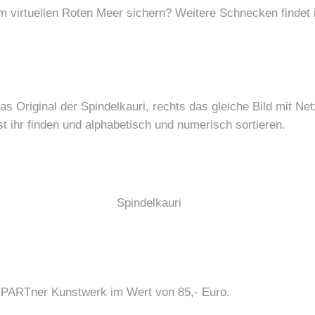
em virtuellen Roten Meer sichern? Weitere Schnecken findet 
das Original der Spindelkauri, rechts das gleiche Bild mit N
 ihr finden und alphabetisch und numerisch sortieren.
 PARTner Kunstwerk im Wert von 85,- Euro.