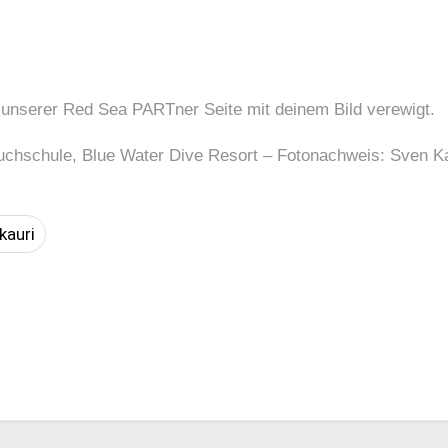
 unserer Red Sea PARTner Seite mit deinem Bild verewigt.
uchschule, Blue Water Dive Resort – Fotonachweis: Sven K
kauri