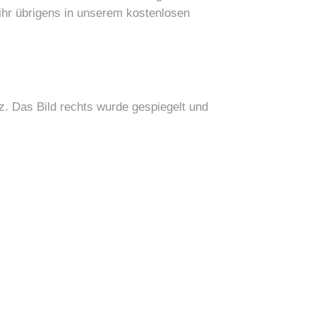
ihr übrigens in unserem kostenlosen
etz. Das Bild rechts wurde gespiegelt und