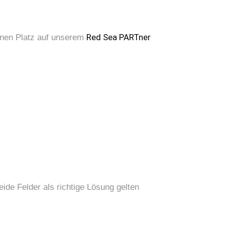
Red Sea PARTner
einen Platz auf unserem
ide Felder als richtige Lösung gelten