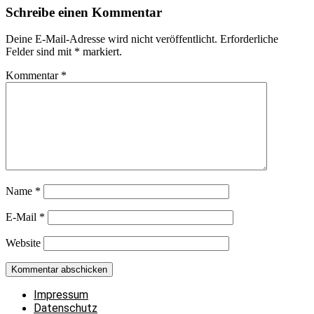
Schreibe einen Kommentar
Deine E-Mail-Adresse wird nicht veröffentlicht.
Erforderliche
Felder sind mit
*
markiert.
Kommentar
*
Name
*
E-Mail
*
Website
Impressum
Datenschutz