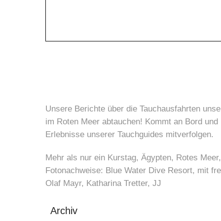
Unsere Berichte über die Tauchausfahrten unse
im Roten Meer abtauchen! Kommt an Bord und l
Erlebnisse unserer Tauchguides mitverfolgen.
Mehr als nur ein Kurstag, Ägypten, Rotes Meer
Fotonachweise: Blue Water Dive Resort, mit fr
Olaf Mayr, Katharina Tretter, JJ
Archiv