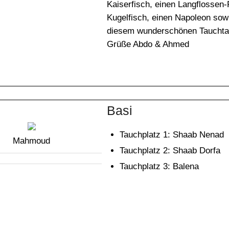
Kaiserfisch, einen Langflossen
Kugelfisch, einen Napoleon sow
diesem wunderschönen Tauchtag
Grüße Abdo & Ahmed
Basi
Tauchplatz 1: Shaab Nenad
Mahmoud
Tauchplatz 2: Shaab Dorfa
Tauchplatz 3: Balena