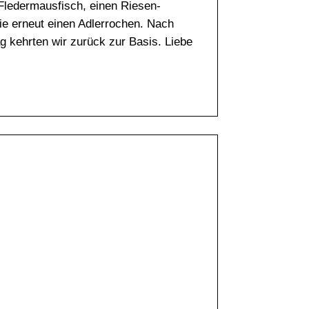
-Fledermausfisch, einen Riesen-
ie erneut einen Adlerrochen. Nach
 kehrten wir zurück zur Basis. Liebe