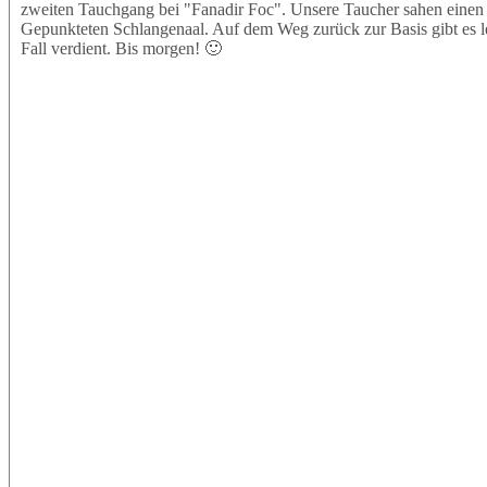
zweiten Tauchgang bei "Fanadir Foc". Unsere Taucher sahen einen 
Gepunkteten Schlangenaal. Auf dem Weg zurück zur Basis gibt es l
Fall verdient. Bis morgen! 🙂