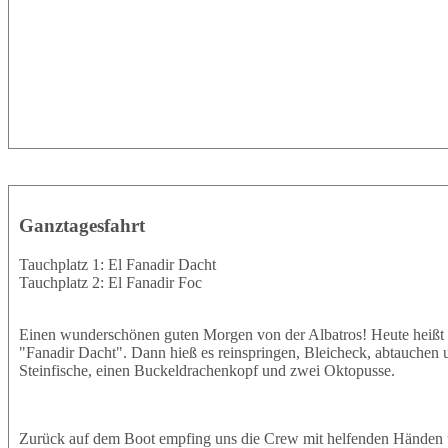
Ganztagesfahrt
Tauchplatz 1: El Fanadir Dacht
Tauchplatz 2: El Fanadir Foc
Einen wunderschönen guten Morgen von der Albatros! Heute heißt
"Fanadir Dacht". Dann hieß es reinspringen, Bleicheck, abtauchen 
Steinfische, einen Buckeldrachenkopf und zwei Oktopusse.
Zurück auf dem Boot empfing uns die Crew mit helfenden Händen u