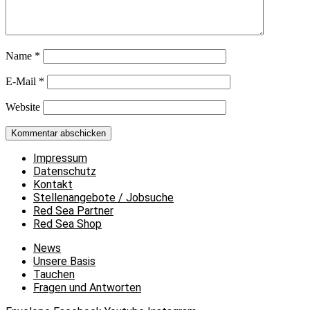
Name
*
E-Mail
*
Website
Impressum
Datenschutz
Kontakt
Stellenangebote / Jobsuche
Red Sea Partner
Red Sea Shop
News
Unsere Basis
Tauchen
Fragen und Antworten