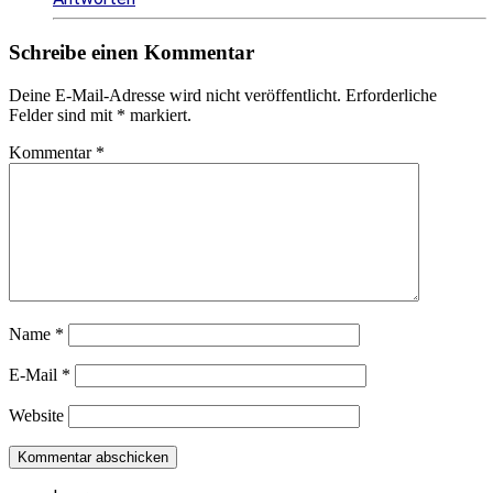
Schreibe einen Kommentar
Deine E-Mail-Adresse wird nicht veröffentlicht.
Erforderliche
Felder sind mit
*
markiert.
Kommentar
*
Name
*
E-Mail
*
Website