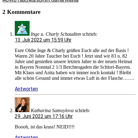
2 Kommentare
Inge u. Charly Schaudinn
schrieb:
13. Juli 2022 um 15:59 Uhr
Eure Oldie Inge & Charly grüßen Euch alle auf der Basis !
Waren 20 Jahre Taucher bei Euch ! Jetzt sind wir 83 u. 82
Jahre und genießen unsere letzten Jahre in der neuen Heimat
in Bayern Nonntal 2 1/3 Berchtesgaden die Schlori-Bayern.
Mit Klaus und Anita haben wir immer noch kontakt ! Bleibt
alle schön Gesund und immer etwas Luft in der Flasche…….
Antworten
Katharina Samoylova
schrieb:
29. Juni 2022 um 17:16 Uhr
Boooh, ist das krass! NEID!!!!
Antworten