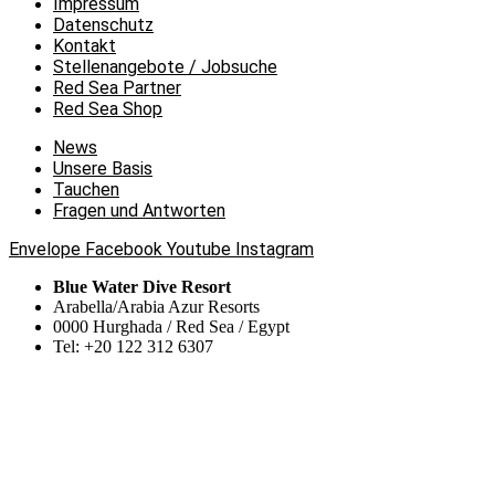
Impressum
Datenschutz
Kontakt
Stellenangebote / Jobsuche
Red Sea Partner
Red Sea Shop
News
Unsere Basis
Tauchen
Fragen und Antworten
Envelope
Facebook
Youtube
Instagram
Blue Water Dive Resort
Arabella/Arabia Azur Resorts
0000 Hurghada / Red Sea / Egypt
Tel: +20 122 312 6307