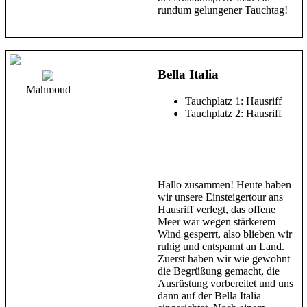
rundum gelungener Tauchtag!
Bella Italia
Mahmoud
Tauchplatz 1: Hausriff
Tauchplatz 2: Hausriff
Hallo zusammen! Heute haben
wir unsere Einsteigertour ans
Hausriff verlegt, das offene
Meer war wegen stärkerem
Wind gesperrt, also blieben wir
ruhig und entspannt an Land.
Zuerst haben wir wie gewohnt
die Begrüßung gemacht, die
Ausrüstung vorbereitet und uns
dann auf der Bella Italia