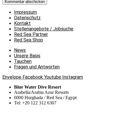
Impressum
Datenschutz
Kontakt
Stellenangebote / Jobsuche
Red Sea Partner
Red Sea Shop
News
Unsere Basis
Tauchen
Fragen und Antworten
Envelope
Facebook
Youtube
Instagram
Blue Water Dive Resort
Arabella/Arabia Azur Resorts
0000 Hurghada / Red Sea / Egypt
Tel: +20 122 312 6307