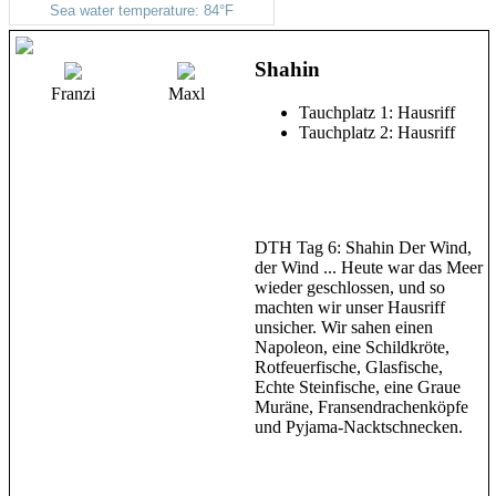
Shahin
Franzi
Maxl
Tauchplatz 1: Hausriff
Tauchplatz 2: Hausriff
DTH Tag 6: Shahin Der Wind,
der Wind ... Heute war das Meer
wieder geschlossen, und so
machten wir unser Hausriff
unsicher. Wir sahen einen
Napoleon, eine Schildkröte,
Rotfeuerfische, Glasfische,
Echte Steinfische, eine Graue
Muräne, Fransendrachenköpfe
und Pyjama-Nacktschnecken.