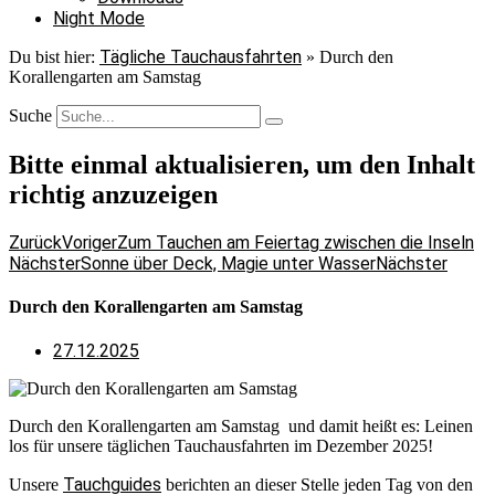
Night Mode
Tägliche Tauchausfahrten
Du bist hier:
»
Durch den
Korallengarten am Samstag
Suche
Bitte einmal aktualisieren, um den Inhalt
richtig anzuzeigen
Zurück
Voriger
Zum Tauchen am Feiertag zwischen die Inseln
Nächster
Sonne über Deck, Magie unter Wasser
Nächster
Durch den Korallengarten am Samstag
27.12.2025
Durch den Korallengarten am Samstag und damit heißt es: Leinen
los für unsere täglichen Tauchausfahrten im Dezember 2025!
Tauchguides
Unsere
berichten an dieser Stelle jeden Tag von den