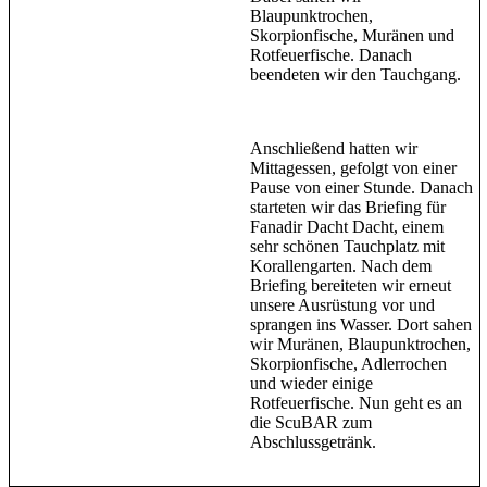
Blaupunktrochen,
Skorpionfische, Muränen und
Rotfeuerfische. Danach
beendeten wir den Tauchgang.
Anschließend hatten wir
Mittagessen, gefolgt von einer
Pause von einer Stunde. Danach
starteten wir das Briefing für
Fanadir Dacht Dacht, einem
sehr schönen Tauchplatz mit
Korallengarten. Nach dem
Briefing bereiteten wir erneut
unsere Ausrüstung vor und
sprangen ins Wasser. Dort sahen
wir Muränen, Blaupunktrochen,
Skorpionfische, Adlerrochen
und wieder einige
Rotfeuerfische. Nun geht es an
die ScuBAR zum
Abschlussgetränk.