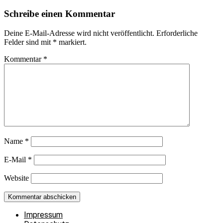
Schreibe einen Kommentar
Deine E-Mail-Adresse wird nicht veröffentlicht.
Erforderliche
Felder sind mit
*
markiert.
Kommentar
*
Name
*
E-Mail
*
Website
Impressum