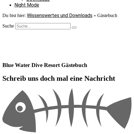
Night Mode
Wissenswertes und Downloads
Du bist hier:
»
Gästebuch
Suche
Blue Water Dive Resort Gästebuch
Schreib uns doch mal eine Nachricht