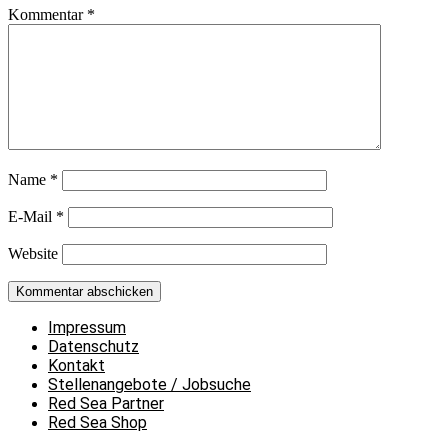
Kommentar
*
Name
*
E-Mail
*
Website
Impressum
Datenschutz
Kontakt
Stellenangebote / Jobsuche
Red Sea Partner
Red Sea Shop