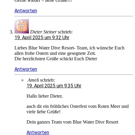
Gerne wieder – liebe Grüße!!!
Antworten
Dieter Steiner
schrieb:
19. April 2025 um 9:32 Uhr
Liebes Blue Water Dive Resort- Team, ich wünsche Euch
allen frohe Ostern und eine gesegnete Zeit.
Die herzlichsten Grüße schickt Euch Dieter
Antworten
Ameli
schrieb:
19. April 2025 um 9:35 Uhr
Hallo lieber Dieter,
auch dir ein fröhliches Osterfest vom Roten Meer und
viele liebe Grüße!
Dein ganzes Team vom Blue Water Dive Resort
Antworten