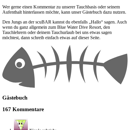
Wer gerne einen Kommentar zu unserer Tauchbasis oder seinem
Aufenthalt hinterlassen möchte, kann unser Gästebuch dazu nutzen.
Den Jungs an der scuBAR kannst du ebenfalls „Hallo“ sagen. Auch
wenn du ganz allgemein zum Blue Water Dive Resort, den
Tauchlehrern oder deinem Tauchurlaub bei uns etwas sagen
möchtest, dann schreib einfach etwas auf dieser Seite.
Gästebuch
167 Kommentare