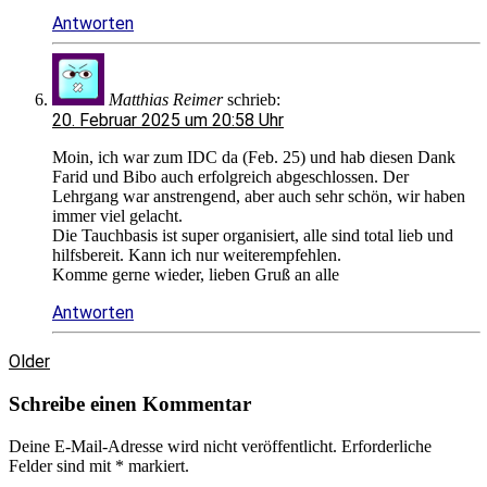
Antworten
Matthias Reimer
schrieb:
20. Februar 2025 um 20:58 Uhr
Moin, ich war zum IDC da (Feb. 25) und hab diesen Dank
Farid und Bibo auch erfolgreich abgeschlossen. Der
Lehrgang war anstrengend, aber auch sehr schön, wir haben
immer viel gelacht.
Die Tauchbasis ist super organisiert, alle sind total lieb und
hilfsbereit. Kann ich nur weiterempfehlen.
Komme gerne wieder, lieben Gruß an alle
Antworten
Older
Schreibe einen Kommentar
Deine E-Mail-Adresse wird nicht veröffentlicht.
Erforderliche
Felder sind mit
*
markiert.