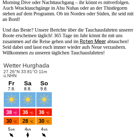
Morning Dive oder Nachttauchgang – ihr könnt es mitverfolgen.
Auch Wracktauchgänge in Abu Nuhas oder an der Thistlegorm
stehen auf dem Programm. Ob im Norden oder Süden, ihr seid mit
an Bord!
Und das Beste? Unsere Berichte über die Tauchausfahrten unserer
Boote erscheinen täglich! 365 Tage im Jahr könnt ihr mit uns
Roten Meer
zusammen auf die Reise gehen und im
abtauchen!
Seid dabei und lasst euch immer wieder aufs Neue verzaubern.
Willkommen zu unseren täglichen Tauchausfahrten!