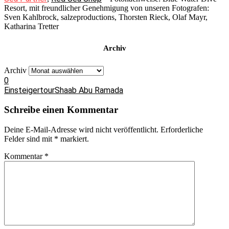
Resort, mit freundlicher Genehmigung von unseren Fotografen:
Sven Kahlbrock, salzeproductions, Thorsten Rieck, Olaf Mayr,
Katharina Tretter
Archiv
Archiv
0
Einsteigertour
Shaab Abu Ramada
Schreibe einen Kommentar
Deine E-Mail-Adresse wird nicht veröffentlicht.
Erforderliche
Felder sind mit
*
markiert.
Kommentar
*