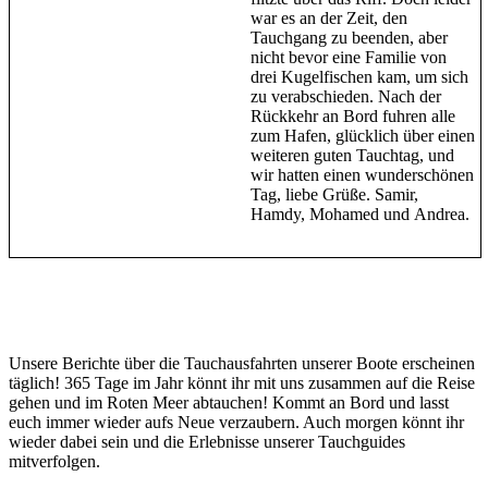
war es an der Zeit, den
Tauchgang zu beenden, aber
nicht bevor eine Familie von
drei Kugelfischen kam, um sich
zu verabschieden. Nach der
Rückkehr an Bord fuhren alle
zum Hafen, glücklich über einen
weiteren guten Tauchtag, und
wir hatten einen wunderschönen
Tag, liebe Grüße. Samir,
Hamdy, Mohamed und Andrea.
Unsere Berichte über die Tauchausfahrten unserer Boote erscheinen
täglich! 365 Tage im Jahr könnt ihr mit uns zusammen auf die Reise
gehen und im Roten Meer abtauchen! Kommt an Bord und lasst
euch immer wieder aufs Neue verzaubern. Auch morgen könnt ihr
wieder dabei sein und die Erlebnisse unserer Tauchguides
mitverfolgen.