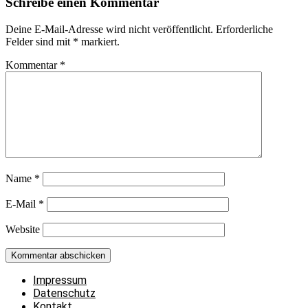
Schreibe einen Kommentar
Deine E-Mail-Adresse wird nicht veröffentlicht.
Erforderliche
Felder sind mit
*
markiert.
Kommentar
*
Name
*
E-Mail
*
Website
Impressum
Datenschutz
Kontakt