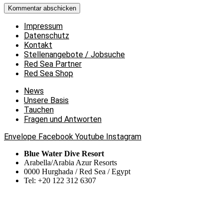
Impressum
Datenschutz
Kontakt
Stellenangebote / Jobsuche
Red Sea Partner
Red Sea Shop
News
Unsere Basis
Tauchen
Fragen und Antworten
Envelope
Facebook
Youtube
Instagram
Blue Water Dive Resort
Arabella/Arabia Azur Resorts
0000 Hurghada / Red Sea / Egypt
Tel: +20 122 312 6307