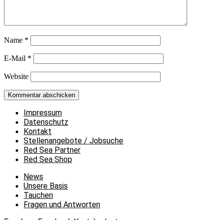
Name
*
E-Mail
*
Website
Impressum
Datenschutz
Kontakt
Stellenangebote / Jobsuche
Red Sea Partner
Red Sea Shop
News
Unsere Basis
Tauchen
Fragen und Antworten