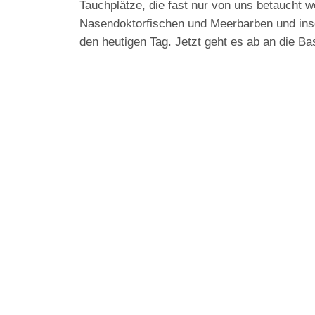
Tauchplätze, die fast nur von uns betaucht
Nasendoktorfischen und Meerbarben und ins
den heutigen Tag. Jetzt geht es ab an die B