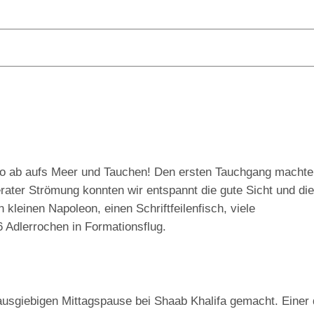
so ab aufs Meer und Tauchen! Den ersten Tauchgang machte
rater Strömung konnten wir entspannt die gute Sicht und die
 kleinen Napoleon, einen Schriftfeilenfisch, viele
 Adlerrochen in Formationsflug.
usgiebigen Mittagspause bei Shaab Khalifa gemacht. Einer 