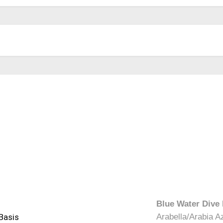
Blue Water Dive
Basis
Arabella/Arabia A