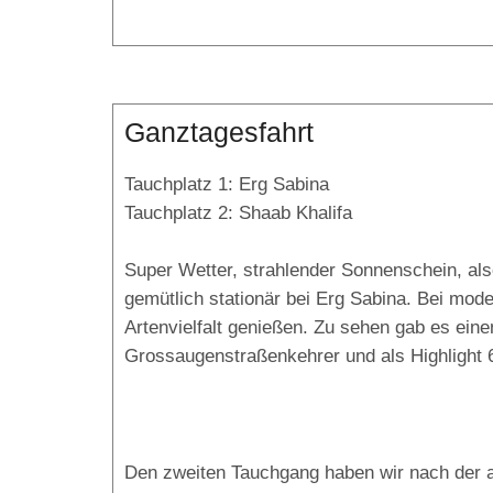
Ganztagesfahrt
Tauchplatz 1: Erg Sabina
Tauchplatz 2: Shaab Khalifa
Super Wetter, strahlender Sonnenschein, al
gemütlich stationär bei Erg Sabina. Bei mode
Artenvielfalt genießen. Zu sehen gab es einen
Grossaugenstraßenkehrer und als Highlight 6
Den zweiten Tauchgang haben wir nach der a