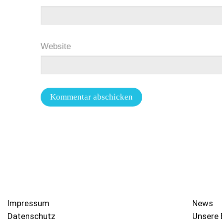
Website
Impressum
News
Datenschutz
Unsere 