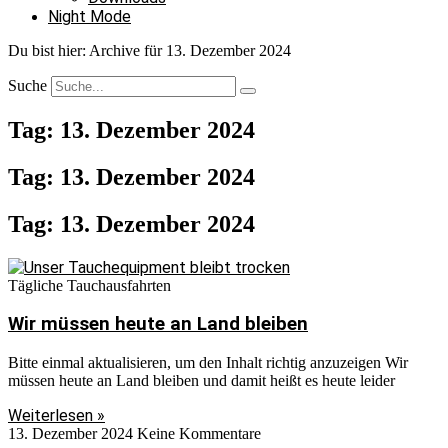
Night Mode
Du bist hier:
Archive für 13. Dezember 2024
Suche
Tag: 13. Dezember 2024
Tag: 13. Dezember 2024
Tag: 13. Dezember 2024
Tägliche Tauchausfahrten
Wir müssen heute an Land bleiben
Bitte einmal aktualisieren, um den Inhalt richtig anzuzeigen Wir
müssen heute an Land bleiben und damit heißt es heute leider
Weiterlesen »
13. Dezember 2024
Keine Kommentare