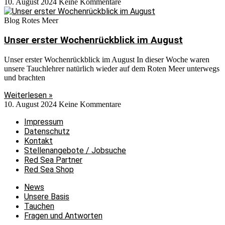
10. August 2024
Keine Kommentare
Blog Rotes Meer
Unser erster Wochenrückblick im August
Unser erster Wochenrückblick im August In dieser Woche waren
unsere Tauchlehrer natürlich wieder auf dem Roten Meer unterwegs
und brachten
Weiterlesen »
10. August 2024
Keine Kommentare
Impressum
Datenschutz
Kontakt
Stellenangebote / Jobsuche
Red Sea Partner
Red Sea Shop
News
Unsere Basis
Tauchen
Fragen und Antworten