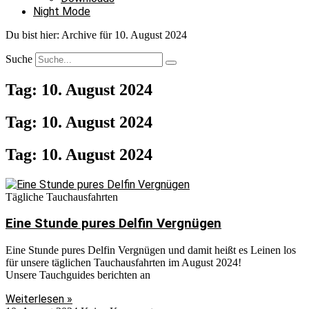
Night Mode
Du bist hier:
Archive für 10. August 2024
Suche
Tag: 10. August 2024
Tag: 10. August 2024
Tag: 10. August 2024
Tägliche Tauchausfahrten
Eine Stunde pures Delfin Vergnügen
Eine Stunde pures Delfin Vergnügen und damit heißt es Leinen los
für unsere täglichen Tauchausfahrten im August 2024!
Unsere Tauchguides berichten an
Weiterlesen »