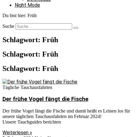
Night Mode
Du bist hier:
Früh
Suche
Schlagwort: Früh
Schlagwort: Früh
Schlagwort: Früh
Tägliche Tauchausfahrten
Der frühe Vogel fängt die Fische
Der frühe Vogel fängt die Fische und damit heißt es Leinen los für
unsere täglichen Tauchausfahrten im Februar 2024!
Unsere Tauchguides berichten
Weiterlesen »