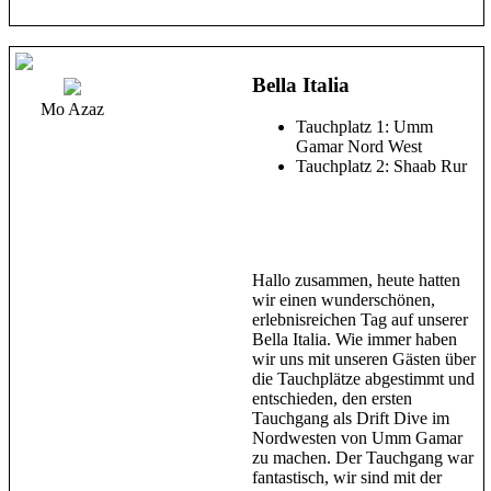
Bella Italia
Mo Azaz
Tauchplatz 1: Umm
Gamar Nord West
Tauchplatz 2: Shaab Rur
Hallo zusammen, heute hatten
wir einen wunderschönen,
erlebnisreichen Tag auf unserer
Bella Italia. Wie immer haben
wir uns mit unseren Gästen über
die Tauchplätze abgestimmt und
entschieden, den ersten
Tauchgang als Drift Dive im
Nordwesten von Umm Gamar
zu machen. Der Tauchgang war
fantastisch, wir sind mit der