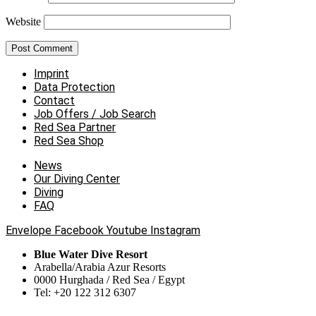
Website
Imprint
Data Protection
Contact
Job Offers / Job Search
Red Sea Partner
Red Sea Shop
News
Our Diving Center
Diving
FAQ
Envelope
Facebook
Youtube
Instagram
Blue Water Dive Resort
Arabella/Arabia Azur Resorts
0000 Hurghada / Red Sea / Egypt
Tel: +20 122 312 6307