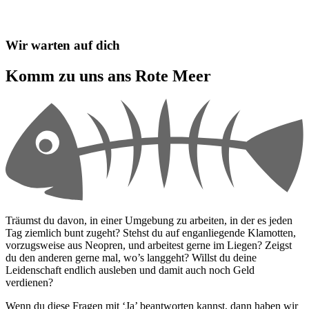
Wir warten auf dich
Komm zu uns ans Rote Meer
Träumst du davon, in einer Umgebung zu arbeiten, in der es jeden
Tag ziemlich bunt zugeht? Stehst du auf enganliegende Klamotten,
vorzugsweise aus Neopren, und arbeitest gerne im Liegen? Zeigst
du den anderen gerne mal, wo’s langgeht? Willst du deine
Leidenschaft endlich ausleben und damit auch noch Geld
verdienen?
Wenn du diese Fragen mit ‘Ja’ beantworten kannst, dann haben wir