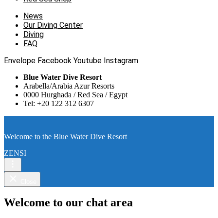
News
Our Diving Center
Diving
FAQ
Envelope
Facebook
Youtube
Instagram
Blue Water Dive Resort
Arabella/Arabia Azur Resorts
0000 Hurghada / Red Sea / Egypt
Tel: +20 122 312 6307
Welcome to the Blue Water Dive Resort
ZENSI
Close
Welcome to our chat area