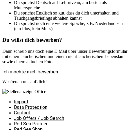
Du sprichst Deutsch auf Lehrniveau, am besten als
Muttersprache
Du sprichst Englisch so gut, dass du dich unterhalten und
Tauchgangsbriefings abhalten kannst
Du sprichst noch eine weitere Sprache, z.B. Niederländisch
(ein Plus, kein Muss)
Du willst dich bewerben?
Dann schreib uns doch eine E-Mail über unser Bewerbungsformular
mit einem taucherischen und einem nicht-taucherischen Lebenslauf
sowie einem aktuellen Foto.
Ich möchte mich bewerben
Wir freuen uns auf dich!
Imprint
Data Protection
Contact
Job Offers / Job Search
Red Sea Partner
Red Sea Shop