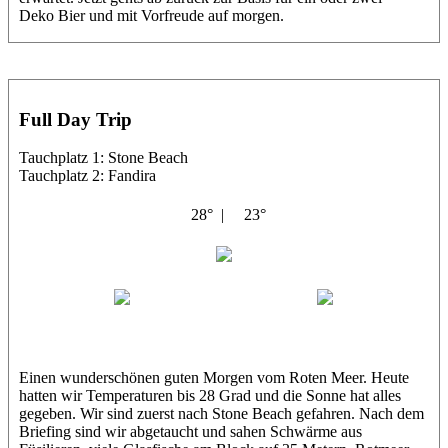
Deko Bier und mit Vorfreude auf morgen.
Full Day Trip
Tauchplatz 1: Stone Beach
Tauchplatz 2: Fandira
28° |
23°
Abu Salama
Petra
Amr
Einen wunderschönen guten Morgen vom Roten Meer. Heute
hatten wir Temperaturen bis 28 Grad und die Sonne hat alles
gegeben. Wir sind zuerst nach Stone Beach gefahren. Nach dem
Briefing sind wir abgetaucht und sahen Schwärme aus