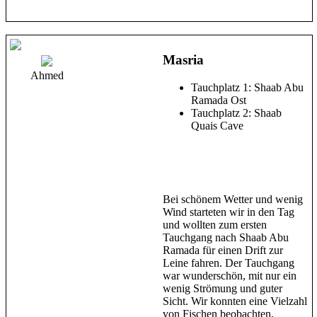
Masria
Ahmed
Tauchplatz 1: Shaab Abu
Ramada Ost
Tauchplatz 2: Shaab
Quais Cave
Bei schönem Wetter und wenig
Wind starteten wir in den Tag
und wollten zum ersten
Tauchgang nach Shaab Abu
Ramada für einen Drift zur
Leine fahren. Der Tauchgang
war wunderschön, mit nur ein
wenig Strömung und guter
Sicht. Wir konnten eine Vielzahl
von Fischen beobachten,