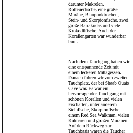
darunter Makrelen,
Rotfeuerfische, eine große
Muräne, Blaupunktrochen,
Stein- und Skorpionfische, zwei
große Barrakudas und viele
Krokodilfische. Auch der
Korallengarten war wunderbar
bunt.
Nach dem Tauchgang hatten wir
eine entspannende Zeit mit
einem leckeren Mittagessen.
Danach fuhren wir zum zweiten
Tauchplatz, der bei Shaab Quais
Cave war. Es war ein
hervorragender Tauchgang mit
schönen Korallen und vielen
Fischarten, unter anderem
Steinfische, Skorpionfische,
einem Red Sea Walkman, vielen
Kalmaren und großen Muränen.
Auf dem Rückweg zur
Tauchbasis waren die Taucher