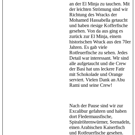
an der El Minja zu tauchen. Mit
der leichten Strömung sind wir
Richtung des Wracks der
Mohamed Hassabella getaucht
und haben riesige Kofferfische
gesehen. Von da aus ging es
zurück zur El Minja, einem
historischen Wrack aus den 70er
Jahren. Es gab viele
Rotfeuerfische zu sehen. Jedes
Detail war interessant. Wir sind
alle aufgetaucht und die Crew
der Basi hat uns leckere Fatir
mit Schokolade und Orange
serviert. Vielen Dank an Abu
Rami und seine Crew!
Nach der Pause sind wir zur
Excalibur gefahren und haben
dort Fledermausfische,
Spiralröhrenwürmer, Seenadeln,
einen Arabischen Kaiserfisch
und Rotfeuerfische gesehen.