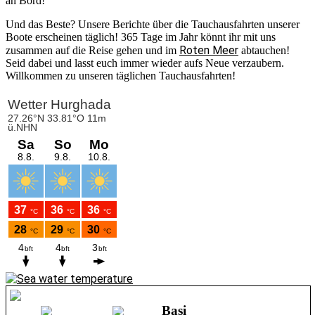
an Bord!
Und das Beste? Unsere Berichte über die Tauchausfahrten unserer
Boote erscheinen täglich! 365 Tage im Jahr könnt ihr mit uns
Roten Meer
zusammen auf die Reise gehen und im
abtauchen!
Seid dabei und lasst euch immer wieder aufs Neue verzaubern.
Willkommen zu unseren täglichen Tauchausfahrten!
Basi