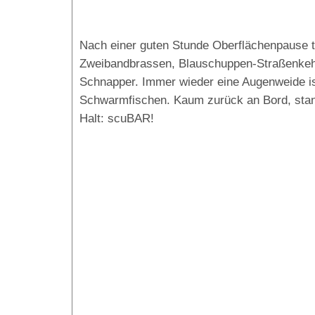
Nach einer guten Stunde Oberflächenpause t
Zweibandbrassen, Blauschuppen-Straßenkeh
Schnapper. Immer wieder eine Augenweide ist
Schwarmfischen. Kaum zurück an Bord, stan
Halt: scuBAR!