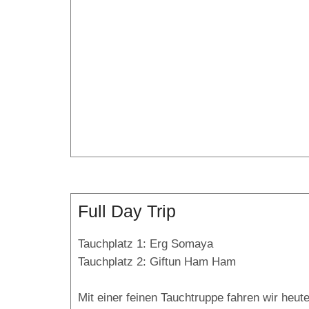
Full Day Trip
Tauchplatz 1: Erg Somaya
Tauchplatz 2: Giftun Ham Ham
Mit einer feinen Tauchtruppe fahren wir heut