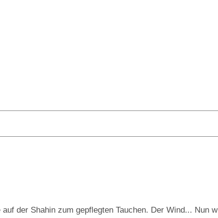
e auf der Shahin zum gepflegten Tauchen. Der Wind... Nun wi