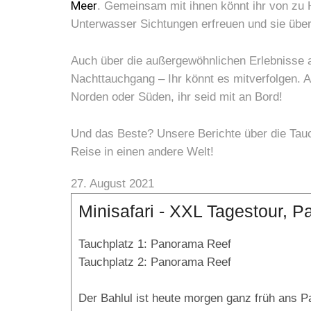
Meer
. Gemeinsam mit ihnen könnt ihr von zu 
Unterwasser Sichtungen erfreuen und sie über
Auch über die außergewöhnlichen Erlebnisse au
Nachttauchgang – Ihr könnt es mitverfolgen.
Norden oder Süden, ihr seid mit an Bord!
Und das Beste? Unsere Berichte über die Tauch
Reise in einen andere Welt!
27. August 2021
Minisafari - XXL Tagestour, P
Tauchplatz 1: Panorama Reef
Tauchplatz 2: Panorama Reef
Der Bahlul ist heute morgen ganz früh ans P