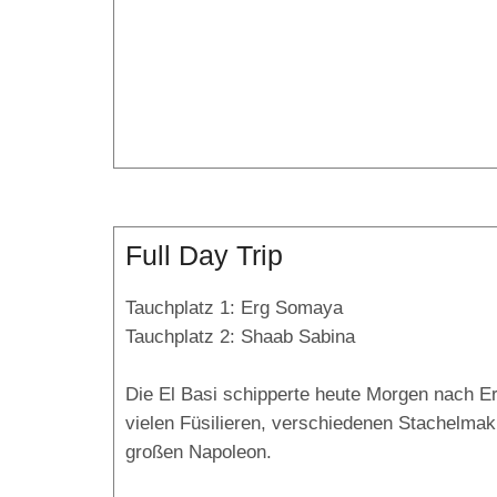
Full Day Trip
Tauchplatz 1: Erg Somaya
Tauchplatz 2: Shaab Sabina
Die El Basi schipperte heute Morgen nach 
vielen Füsilieren, verschiedenen Stachelmak
großen Napoleon.