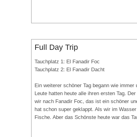
Full Day Trip
Tauchplatz 1: El Fanadir Foc
Tauchplatz 2: El Fanadir Dacht
Ein weiterer schöner Tag begann wie immer 
Leute hatten heute alle ihren ersten Tag. D
wir nach Fanadir Foc, das ist ein schöner u
hat schon super geklappt. Als wir im Wasser
Fische. Aber das Schönste heute war das Tau