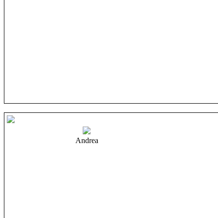
Andrea