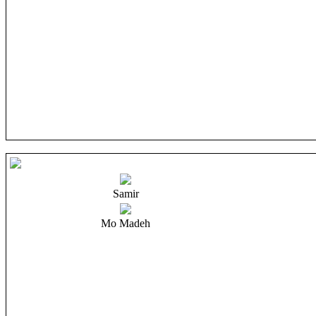
Samir
Mo Madeh