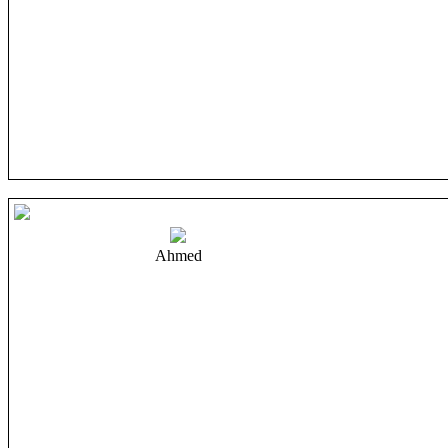
Ahmed