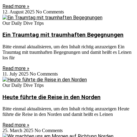
Read more »
12. August 2025
No Comments
Our Daily Dive Trips
Ein Traumtag mit traumhaften Begegnungen
Bitte einmal aktualisieren, um den Inhalt richtig anzuzeigen Ein
Traumtag mit traumhaften Begegnungen und damit heißt es Leinen
los für
Read more »
11. July 2025
No Comments
Our Daily Dive Trips
Heute führte die Reise in den Norden
Bitte einmal aktualisieren, um den Inhalt richtig anzuzeigen Heute
führte die Reise in den Norden und damit heißt es Leinen
Read more »
25. March 2025
No Comments