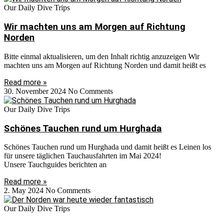
Our Daily Dive Trips
Wir machten uns am Morgen auf Richtung
Norden
Bitte einmal aktualisieren, um den Inhalt richtig anzuzeigen Wir
machten uns am Morgen auf Richtung Norden und damit heißt es
Read more »
30. November 2024
No Comments
Our Daily Dive Trips
Schönes Tauchen rund um Hurghada
Schönes Tauchen rund um Hurghada und damit heißt es Leinen los
für unsere täglichen Tauchausfahrten im Mai 2024!
Unsere Tauchguides berichten an
Read more »
2. May 2024
No Comments
Our Daily Dive Trips