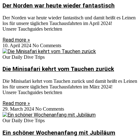
Der Norden war heute wieder fantastisch
Der Norden war heute wieder fantastisch und damit heißt es Leinen
los für unsere täglichen Tauchausfahrten im April 2024!
Unsere Tauchguides berichten
Read more »
10. April 2024
No Comments
Our Daily Dive Trips
Die Minisafari kehrt vom Tauchen zurück
Die Minisafari kehrt vom Tauchen zurück und damit heißt es Leinen
los für unsere täglichen Tauchausfahrten im März 2024!
Unsere Tauchguides berichten
Read more »
29. March 2024
No Comments
Our Daily Dive Trips
Ein schöner Wochenanfang mit Jubiläum