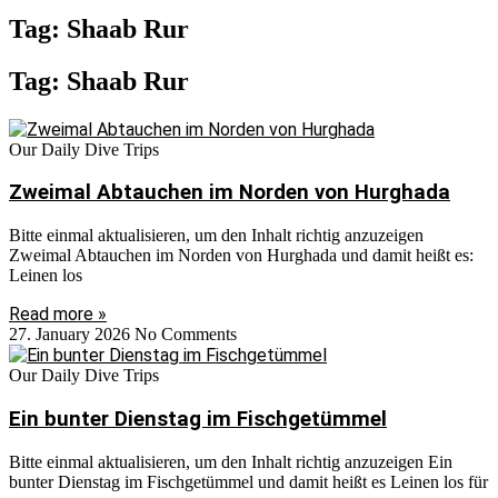
Tag: Shaab Rur
Tag: Shaab Rur
Our Daily Dive Trips
Zweimal Abtauchen im Norden von Hurghada
Bitte einmal aktualisieren, um den Inhalt richtig anzuzeigen
Zweimal Abtauchen im Norden von Hurghada und damit heißt es:
Leinen los
Read more »
27. January 2026
No Comments
Our Daily Dive Trips
Ein bunter Dienstag im Fischgetümmel
Bitte einmal aktualisieren, um den Inhalt richtig anzuzeigen Ein
bunter Dienstag im Fischgetümmel und damit heißt es Leinen los für