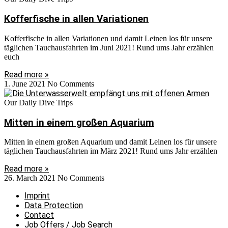
Kofferfische in allen Variationen
Kofferfische in allen Variationen und damit Leinen los für unsere
täglichen Tauchausfahrten im Juni 2021! Rund ums Jahr erzählen
euch
Read more »
1. June 2021
No Comments
Our Daily Dive Trips
Mitten in einem großen Aquarium
Mitten in einem großen Aquarium und damit Leinen los für unsere
täglichen Tauchausfahrten im März 2021! Rund ums Jahr erzählen
Read more »
26. March 2021
No Comments
Imprint
Data Protection
Contact
Job Offers / Job Search