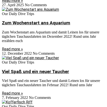
Read more »
27. April 2025
No Comments
Our Daily Dive Trips
Zum Wochenstart ans Aquarium
Zum Wochenstart ans Aquarium und damit Leinen los für unsere
täglichen Tauchausfahrten im Dezember 2022! Rund ums Jahr
erzählen euch
Read more »
12. December 2022
No Comments
Our Daily Dive Trips
Viel Spaß und ein neuer Taucher
Viel Spaß und ein neuer Taucher und damit Leinen los für unsere
täglichen Tauchausfahrten im Februar 2022! Rund ums Jahr
Read more »
7. February 2022
No Comments
Our Daily Dive Trips