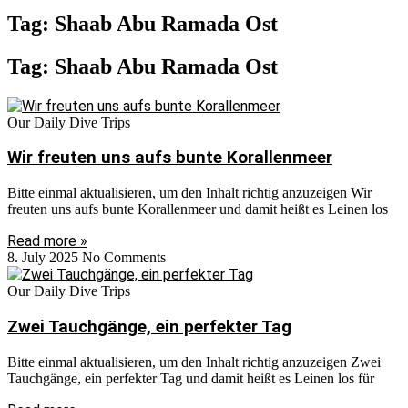
Tag: Shaab Abu Ramada Ost
Tag: Shaab Abu Ramada Ost
Our Daily Dive Trips
Wir freuten uns aufs bunte Korallenmeer
Bitte einmal aktualisieren, um den Inhalt richtig anzuzeigen Wir
freuten uns aufs bunte Korallenmeer und damit heißt es Leinen los
Read more »
8. July 2025
No Comments
Our Daily Dive Trips
Zwei Tauchgänge, ein perfekter Tag
Bitte einmal aktualisieren, um den Inhalt richtig anzuzeigen Zwei
Tauchgänge, ein perfekter Tag und damit heißt es Leinen los für