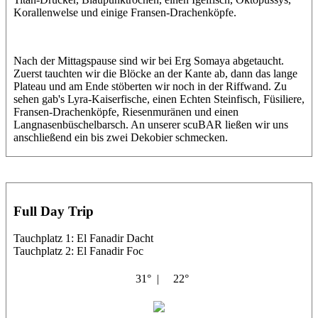
Korallenwelse und einige Fransen-Drachenköpfe.
Nach der Mittagspause sind wir bei Erg Somaya abgetaucht.
Zuerst tauchten wir die Blöcke an der Kante ab, dann das lange
Plateau und am Ende stöberten wir noch in der Riffwand. Zu
sehen gab's Lyra-Kaiserfische, einen Echten Steinfisch, Füsiliere,
Fransen-Drachenköpfe, Riesenmuränen und einen
Langnasenbüschelbarsch. An unserer scuBAR ließen wir uns
anschließend ein bis zwei Dekobier schmecken.
Full Day Trip
Tauchplatz 1: El Fanadir Dacht
Tauchplatz 2: El Fanadir Foc
31° |
22°