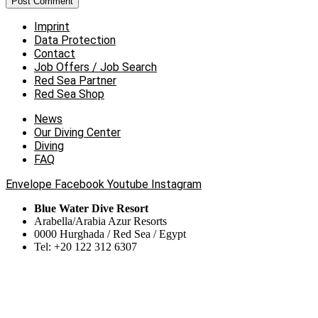
Imprint
Data Protection
Contact
Job Offers / Job Search
Red Sea Partner
Red Sea Shop
News
Our Diving Center
Diving
FAQ
Envelope
Facebook
Youtube
Instagram
Blue Water Dive Resort
Arabella/Arabia Azur Resorts
0000 Hurghada / Red Sea / Egypt
Tel: +20 122 312 6307