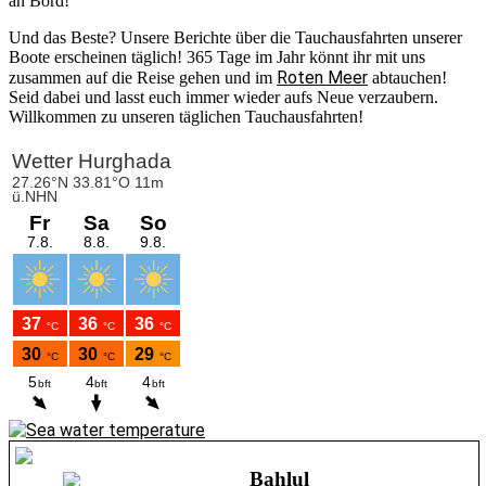
an Bord!
Und das Beste? Unsere Berichte über die Tauchausfahrten unserer
Boote erscheinen täglich! 365 Tage im Jahr könnt ihr mit uns
Roten Meer
zusammen auf die Reise gehen und im
abtauchen!
Seid dabei und lasst euch immer wieder aufs Neue verzaubern.
Willkommen zu unseren täglichen Tauchausfahrten!
Bahlul