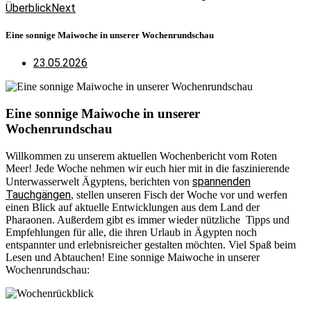
Überblick
Next
Eine sonnige Maiwoche in unserer Wochenrundschau
23.05.2026
Eine sonnige Maiwoche in unserer
Wochenrundschau
Willkommen zu unserem aktuellen Wochenbericht vom Roten
Meer! Jede Woche nehmen wir euch hier mit in die faszinierende
spannenden
Unterwasserwelt Ägyptens, berichten von
Tauchgängen
, stellen unseren Fisch der Woche vor und werfen
einen Blick auf aktuelle Entwicklungen aus dem Land der
Pharaonen. Außerdem gibt es immer wieder nützliche Tipps und
Empfehlungen für alle, die ihren Urlaub in Ägypten noch
entspannter und erlebnisreicher gestalten möchten. Viel Spaß beim
Lesen und Abtauchen! Eine sonnige Maiwoche in unserer
Wochenrundschau: