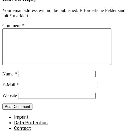
Your email address will not be published.
Erforderliche Felder sind
mit
*
markiert.
Comment
*
Name
*
E-Mail
*
Website
Imprint
Data Protection
Contact